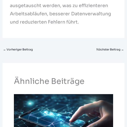
ausgetauscht werden, was zu effizienteren
Arbeitsabläufen, besserer Datenverwaltung
und reduzierten Fehlern führt.
←
Vorheriger Beitrag
Nächster Beitrag
→
Ähnliche Beiträge