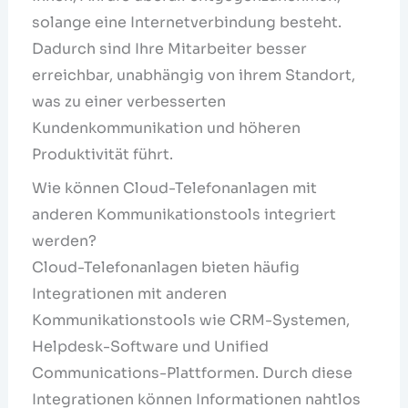
solange eine Internetverbindung besteht.
Dadurch sind Ihre Mitarbeiter besser
erreichbar, unabhängig von ihrem Standort,
was zu einer verbesserten
Kundenkommunikation und höheren
Produktivität führt.
Wie können Cloud-Telefonanlagen mit
anderen Kommunikationstools integriert
werden?
Cloud-Telefonanlagen bieten häufig
Integrationen mit anderen
Kommunikationstools wie CRM-Systemen,
Helpdesk-Software und Unified
Communications-Plattformen. Durch diese
Integrationen können Informationen nahtlos