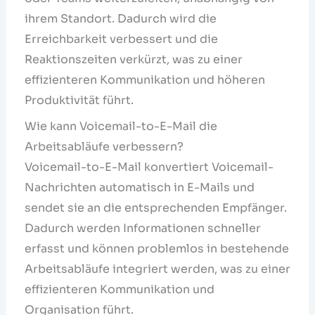
ihrem Standort. Dadurch wird die
Erreichbarkeit verbessert und die
Reaktionszeiten verkürzt, was zu einer
effizienteren Kommunikation und höheren
Produktivität führt.
Wie kann Voicemail-to-E-Mail die
Arbeitsabläufe verbessern?
Voicemail-to-E-Mail konvertiert Voicemail-
Nachrichten automatisch in E-Mails und
sendet sie an die entsprechenden Empfänger.
Dadurch werden Informationen schneller
erfasst und können problemlos in bestehende
Arbeitsabläufe integriert werden, was zu einer
effizienteren Kommunikation und
Organisation führt.