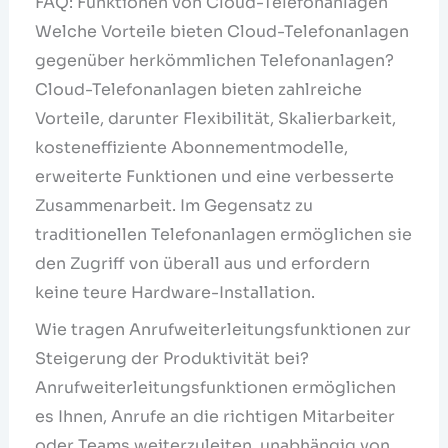
FAQ: Funktionen von Cloud-Telefonanlagen
Welche Vorteile bieten Cloud-Telefonanlagen
gegenüber herkömmlichen Telefonanlagen?
Cloud-Telefonanlagen bieten zahlreiche
Vorteile, darunter Flexibilität, Skalierbarkeit,
kosteneffiziente Abonnementmodelle,
erweiterte Funktionen und eine verbesserte
Zusammenarbeit. Im Gegensatz zu
traditionellen Telefonanlagen ermöglichen sie
den Zugriff von überall aus und erfordern
keine teure Hardware-Installation.
Wie tragen Anrufweiterleitungsfunktionen zur
Steigerung der Produktivität bei?
Anrufweiterleitungsfunktionen ermöglichen
es Ihnen, Anrufe an die richtigen Mitarbeiter
oder Teams weiterzuleiten, unabhängig von