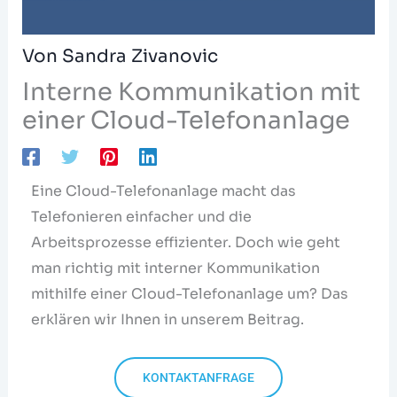
Von
Sandra Zivanovic
Interne Kommunikation mit
einer Cloud-Telefonanlage
Eine Cloud-Telefonanlage macht das
Telefonieren einfacher und die
Arbeitsprozesse effizienter. Doch wie geht
man richtig mit interner Kommunikation
mithilfe einer Cloud-Telefonanlage um? Das
erklären wir Ihnen in unserem Beitrag.
KONTAKTANFRAGE