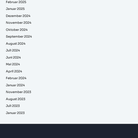
Februar 2025
Januar 2025
Dezember 2024
November 2024
Oktober 2024
September 2024
August 2024
Juli 2024
Juni 2024
Mai 2024
April 2024
Februar 2024
Januar 2024
November 2023
August 2023
Juli 2023
Januar 2023