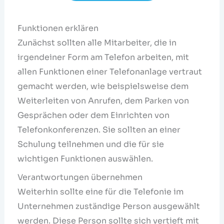
Funktionen erklären
Zunächst sollten alle Mitarbeiter, die in
irgendeiner Form am Telefon arbeiten, mit
allen Funktionen einer Telefonanlage vertraut
gemacht werden, wie beispielsweise dem
Weiterleiten von Anrufen, dem Parken von
Gesprächen oder dem Einrichten von
Telefonkonferenzen. Sie sollten an einer
Schulung teilnehmen und die für sie
wichtigen Funktionen auswählen.
Verantwortungen übernehmen
Weiterhin sollte eine für die Telefonie im
Unternehmen zuständige Person ausgewählt
werden. Diese Person sollte sich vertieft mit