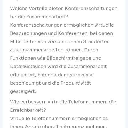
Welche Vorteile bieten Konferenzschaltungen
für die Zusammenarbeit?
Konferenzschaltungen ermöglichen virtuelle
Besprechungen und Konferenzen, bei denen
Mitarbeiter von verschiedenen Standorten
aus zusammenarbeiten können. Durch
Funktionen wie Bildschirmfreigabe und
Dateiaustausch wird die Zusammenarbeit
erleichtert, Entscheidungsprozesse
beschleunigt und die Produktivität
gesteigert.
Wie verbessern virtuelle Telefonnummern die
Erreichbarkeit?
Virtuelle Telefonnummern ermöglichen es
Ihnen, Anrufe überall entgegenzunehmen,