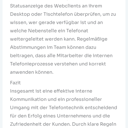
Statusanzeige des Webclients an ihrem
Desktop oder Tischtelefon überprüfen, um zu
wissen, wer gerade verfügbar ist und an
welche Nebenstelle ein Telefonat
weitergeleitet werden kann. Regelmäßige
Abstimmungen im Team können dazu
beitragen, dass alle Mitarbeiter die internen
Telefonieprozesse verstehen und korrekt
anwenden können.
Fazit
Insgesamt ist eine effektive interne
Kommunikation und ein professioneller
Umgang mit der Telefontechnik entscheidend
für den Erfolg eines Unternehmens und die
Zufriedenheit der Kunden. Durch klare Regeln