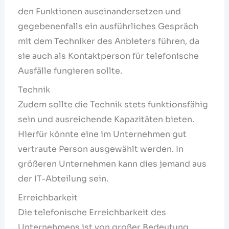
den Funktionen auseinandersetzen und
gegebenenfalls ein ausführliches Gespräch
mit dem Techniker des Anbieters führen, da
sie auch als Kontaktperson für telefonische
Ausfälle fungieren sollte.
Technik
Zudem sollte die Technik stets funktionsfähig
sein und ausreichende Kapazitäten bieten.
Hierfür könnte eine im Unternehmen gut
vertraute Person ausgewählt werden. In
größeren Unternehmen kann dies jemand aus
der IT-Abteilung sein.
Erreichbarkeit
Die telefonische Erreichbarkeit des
Unternehmens ist von großer Bedeutung.