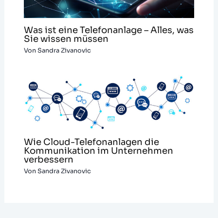
Was ist eine Telefonanlage – Alles, was
Sie wissen müssen
Von
Sandra Zivanovic
Wie Cloud-Telefonanlagen die
Kommunikation im Unternehmen
verbessern
Von
Sandra Zivanovic