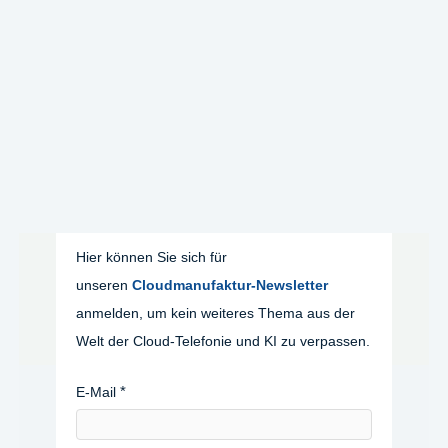
Hier können Sie sich für
unseren
Cloudmanufaktur-Newsletter
anmelden, um kein weiteres Thema aus der
Welt der Cloud-Telefonie und KI zu verpassen.
E-Mail