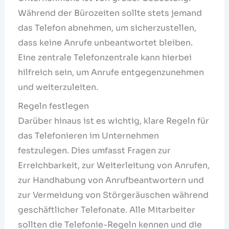
Während der Bürozeiten sollte stets jemand
das Telefon abnehmen, um sicherzustellen,
dass keine Anrufe unbeantwortet bleiben.
Eine zentrale Telefonzentrale kann hierbei
hilfreich sein, um Anrufe entgegenzunehmen
und weiterzuleiten.
Regeln festlegen
Darüber hinaus ist es wichtig, klare Regeln für
das Telefonieren im Unternehmen
festzulegen. Dies umfasst Fragen zur
Erreichbarkeit, zur Weiterleitung von Anrufen,
zur Handhabung von Anrufbeantwortern und
zur Vermeidung von Störgeräuschen während
geschäftlicher Telefonate. Alle Mitarbeiter
sollten die Telefonie-Regeln kennen und die