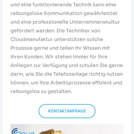
und eine funktionierende Technik kann eine
reibungslose Kommunikation gewährleistet
und eine professionelle Unternehmenskultur
gefördert werden. Die Techniker von
Cloudmanufaktur unterstützen solche
Prozesse gerne und teilen ihr Wissen mit
ihren Kunden. Wir stehen immer für Ihre
Anliegen zur Verfügung und schulen Sie gerne
darin, wie Sie die Telefonanlage richtig nutzen
können, um Ihre Arbeitsprozesse effizient und
reibungslos zu gestalten.
KONTAKTANFRAGE