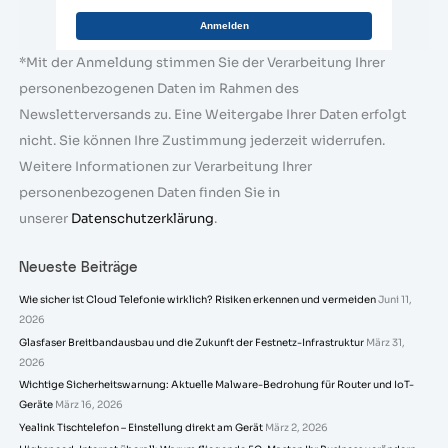
Anmelden
*Mit der Anmeldung stimmen Sie der Verarbeitung Ihrer
personenbezogenen Daten im Rahmen des
Newsletterversands zu. Eine Weitergabe Ihrer Daten erfolgt
nicht. Sie können Ihre Zustimmung jederzeit widerrufen.
Weitere Informationen zur Verarbeitung Ihrer
personenbezogenen Daten finden Sie in
unserer
Datenschutzerklärung
.
Neueste Beiträge
Wie sicher ist Cloud Telefonie wirklich? Risiken erkennen und vermeiden
Juni 11,
2026
Glasfaser Breitbandausbau und die Zukunft der Festnetz-Infrastruktur
März 31,
2026
Wichtige Sicherheitswarnung: Aktuelle Malware-Bedrohung für Router und IoT-
Geräte
März 16, 2026
Yealink Tischtelefon – Einstellung direkt am Gerät
März 2, 2026