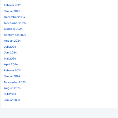
Februar 2025
Januar 2025
Dezember 2024
November 2024
Oktober 2024
September 2024
August 2024
Juli 2024
Juni 2024
Mai 2024
April 2024
Februar 2024
Januar 2024
November 2023
August 2023
Juli 2023
Januar 2023