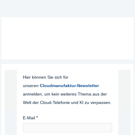
Hier können Sie sich für
unseren
Cloudmanufaktur-Newsletter
anmelden, um kein weiteres Thema aus der
Welt der Cloud-Telefonie und KI zu verpassen.
E-Mail