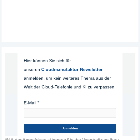
Hier können Sie sich für
unseren
Cloudmanufaktur-Newsletter
anmelden, um kein weiteres Thema aus der
Welt der Cloud-Telefonie und KI zu verpassen.
E-Mail
Anmelden
*Mit der Anmeldung stimmen Sie der Verarbeitung Ihrer