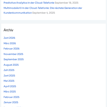
Predictive Analytics in der Cloud-Telefonie
September 18, 2025
Multimodale KI in der Cloud-Telefonie: Die nächste Generation der
Kundenkommunikation
September 4, 2025
Archiv
Juni 2026
März 2026
Februar 2026
November 2025
September 2025
August 2025
Juli 2025
Juni 2025
Mai 2025
April 2025
März 2025
Februar 2025
Januar 2025