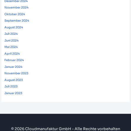
Dezember 2024
November 2024
Oktober 2024
September 2024
August 2024
Juli 2024
Juni 2024
Mai 2024
April 2024
Februar 2024
Januar 2024
November 2023
August 2023
Juli 2023
Januar 2023
© 2026 Cloudmanufaktur GmbH - Alle Rechte vorbehalten