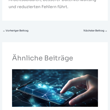
und reduzierten Fehlern führt.
←
Vorheriger Beitrag
Nächster Beitrag
→
Ähnliche Beiträge