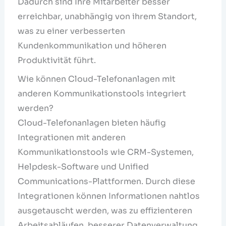
Dadurch sind Ihre Mitarbeiter besser
erreichbar, unabhängig von ihrem Standort,
was zu einer verbesserten
Kundenkommunikation und höheren
Produktivität führt.
Wie können Cloud-Telefonanlagen mit
anderen Kommunikationstools integriert
werden?
Cloud-Telefonanlagen bieten häufig
Integrationen mit anderen
Kommunikationstools wie CRM-Systemen,
Helpdesk-Software und Unified
Communications-Plattformen. Durch diese
Integrationen können Informationen nahtlos
ausgetauscht werden, was zu effizienteren
Arbeitsabläufen, besserer Datenverwaltung