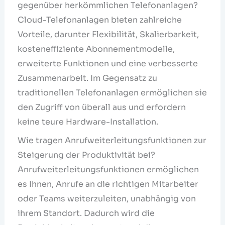
gegenüber herkömmlichen Telefonanlagen?
Cloud-Telefonanlagen bieten zahlreiche
Vorteile, darunter Flexibilität, Skalierbarkeit,
kosteneffiziente Abonnementmodelle,
erweiterte Funktionen und eine verbesserte
Zusammenarbeit. Im Gegensatz zu
traditionellen Telefonanlagen ermöglichen sie
den Zugriff von überall aus und erfordern
keine teure Hardware-Installation.
Wie tragen Anrufweiterleitungsfunktionen zur
Steigerung der Produktivität bei?
Anrufweiterleitungsfunktionen ermöglichen
es Ihnen, Anrufe an die richtigen Mitarbeiter
oder Teams weiterzuleiten, unabhängig von
ihrem Standort. Dadurch wird die