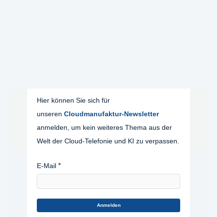
Hier können Sie sich für
unseren
Cloudmanufaktur-Newsletter
anmelden, um kein weiteres Thema aus der
Welt der Cloud-Telefonie und KI zu verpassen.
E-Mail
Anmelden