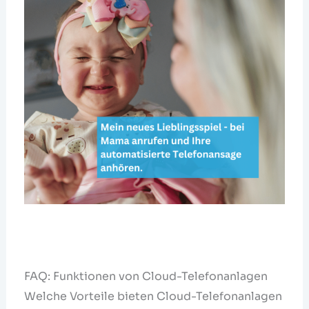
FAQ: Funktionen von Cloud-Telefonanlagen
Welche Vorteile bieten Cloud-Telefonanlagen