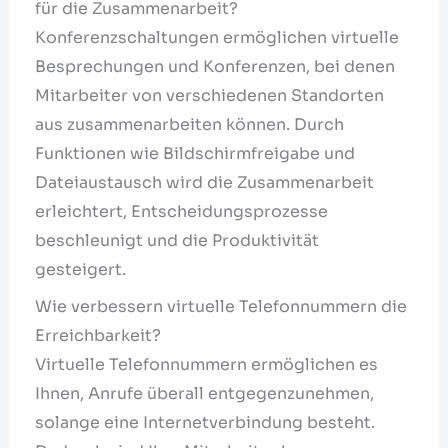
für die Zusammenarbeit?
Konferenzschaltungen ermöglichen virtuelle
Besprechungen und Konferenzen, bei denen
Mitarbeiter von verschiedenen Standorten
aus zusammenarbeiten können. Durch
Funktionen wie Bildschirmfreigabe und
Dateiaustausch wird die Zusammenarbeit
erleichtert, Entscheidungsprozesse
beschleunigt und die Produktivität
gesteigert.
Wie verbessern virtuelle Telefonnummern die
Erreichbarkeit?
Virtuelle Telefonnummern ermöglichen es
Ihnen, Anrufe überall entgegenzunehmen,
solange eine Internetverbindung besteht.