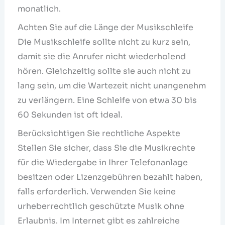
monatlich.
Achten Sie auf die Länge der Musikschleife
Die Musikschleife sollte nicht zu kurz sein,
damit sie die Anrufer nicht wiederholend
hören. Gleichzeitig sollte sie auch nicht zu
lang sein, um die Wartezeit nicht unangenehm
zu verlängern. Eine Schleife von etwa 30 bis
60 Sekunden ist oft ideal.
Berücksichtigen Sie rechtliche Aspekte
Stellen Sie sicher, dass Sie die Musikrechte
für die Wiedergabe in Ihrer Telefonanlage
besitzen oder Lizenzgebühren bezahlt haben,
falls erforderlich. Verwenden Sie keine
urheberrechtlich geschützte Musik ohne
Erlaubnis. Im Internet gibt es zahlreiche