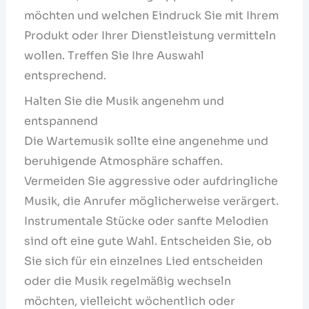
möchten und welchen Eindruck Sie mit Ihrem
Produkt oder Ihrer Dienstleistung vermitteln
wollen. Treffen Sie Ihre Auswahl
entsprechend.
Halten Sie die Musik angenehm und
entspannend
Die Wartemusik sollte eine angenehme und
beruhigende Atmosphäre schaffen.
Vermeiden Sie aggressive oder aufdringliche
Musik, die Anrufer möglicherweise verärgert.
Instrumentale Stücke oder sanfte Melodien
sind oft eine gute Wahl. Entscheiden Sie, ob
Sie sich für ein einzelnes Lied entscheiden
oder die Musik regelmäßig wechseln
möchten, vielleicht wöchentlich oder