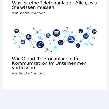
Was ist eine Telefonanlage – Alles, was
Sie wissen müssen
Von
Sandra Zivanovic
Wie Cloud-Telefonanlagen die
Kommunikation im Unternehmen
verbessern
Von
Sandra Zivanovic