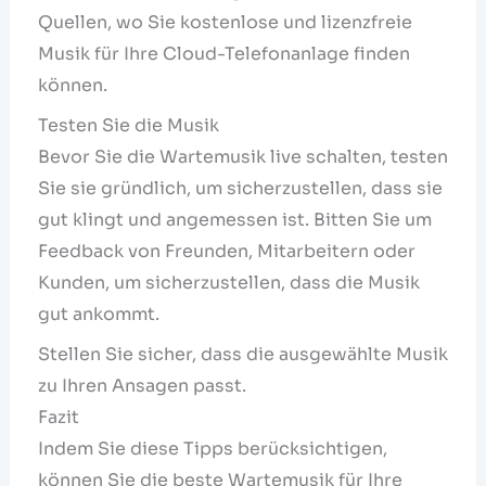
Quellen, wo Sie kostenlose und lizenzfreie
Musik für Ihre Cloud-Telefonanlage finden
können.
Testen Sie die Musik
Bevor Sie die Wartemusik live schalten, testen
Sie sie gründlich, um sicherzustellen, dass sie
gut klingt und angemessen ist. Bitten Sie um
Feedback von Freunden, Mitarbeitern oder
Kunden, um sicherzustellen, dass die Musik
gut ankommt.
Stellen Sie sicher, dass die ausgewählte Musik
zu Ihren Ansagen passt.
Fazit
Indem Sie diese Tipps berücksichtigen,
können Sie die beste Wartemusik für Ihre