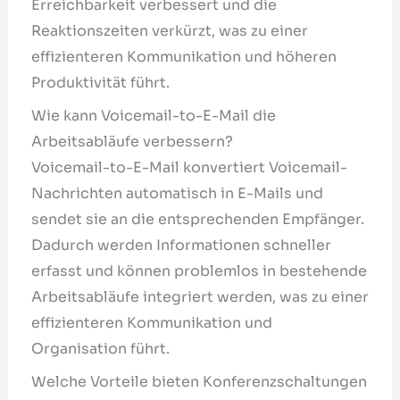
Erreichbarkeit verbessert und die
Reaktionszeiten verkürzt, was zu einer
effizienteren Kommunikation und höheren
Produktivität führt.
Wie kann Voicemail-to-E-Mail die
Arbeitsabläufe verbessern?
Voicemail-to-E-Mail konvertiert Voicemail-
Nachrichten automatisch in E-Mails und
sendet sie an die entsprechenden Empfänger.
Dadurch werden Informationen schneller
erfasst und können problemlos in bestehende
Arbeitsabläufe integriert werden, was zu einer
effizienteren Kommunikation und
Organisation führt.
Welche Vorteile bieten Konferenzschaltungen