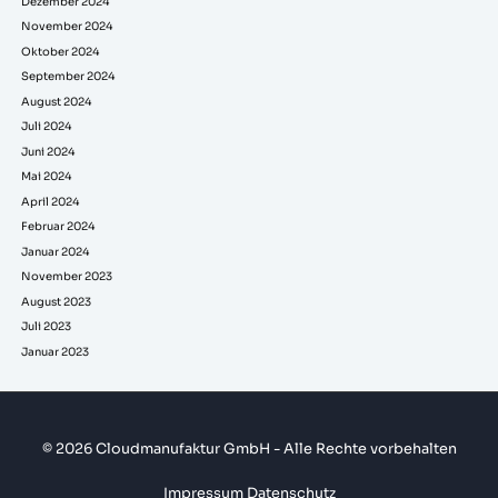
Dezember 2024
November 2024
Oktober 2024
September 2024
August 2024
Juli 2024
Juni 2024
Mai 2024
April 2024
Februar 2024
Januar 2024
November 2023
August 2023
Juli 2023
Januar 2023
© 2026 Cloudmanufaktur GmbH - Alle Rechte vorbehalten
Impressum
Datenschutz