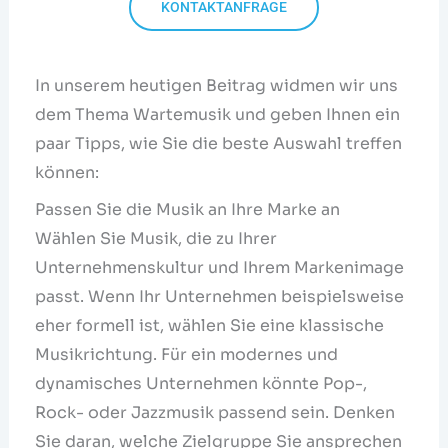
KONTAKTANFRAGE
In unserem heutigen Beitrag widmen wir uns
dem Thema Wartemusik und geben Ihnen ein
paar Tipps, wie Sie die beste Auswahl treffen
können:
Passen Sie die Musik an Ihre Marke an
Wählen Sie Musik, die zu Ihrer
Unternehmenskultur und Ihrem Markenimage
passt. Wenn Ihr Unternehmen beispielsweise
eher formell ist, wählen Sie eine klassische
Musikrichtung. Für ein modernes und
dynamisches Unternehmen könnte Pop-,
Rock- oder Jazzmusik passend sein. Denken
Sie daran, welche Zielgruppe Sie ansprechen