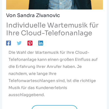
Von
Sandra Zivanovic
Individuelle Wartemusik für
Ihre Cloud-Telefonanlage
Die Wahl der Wartemusik für Ihre Cloud-
Telefonanlage kann einen großen Einfluss auf
die Erfahrung Ihrer Anrufer haben. Je
nachdem, wie lange Ihre
Telefonwarteschlangen sind, ist die richtige
Musik für das Kundenerlebnis
ausschlaggebend.