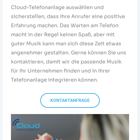
Cloud-Telefonanlage auswählen und
sicherstellen, dass Ihre Anrufer eine positive
Erfahrung machen. Das Warten am Telefon
macht in der Regel keinen Spaß, aber mit
guter Musik kann man sich diese Zeit etwas
angenehmer gestalten. Gerne können Sie uns
kontaktieren, damit wir die passende Musik
für Ihr Unternehmen finden und in Ihrer
Telefonanlage integrieren können.
KONTAKTANFRAGE