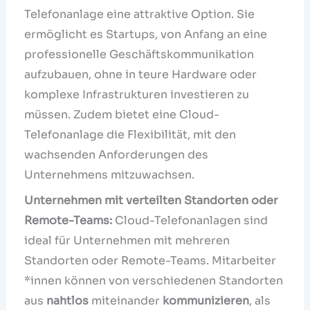
Telefonanlage eine attraktive Option. Sie
ermöglicht es Startups, von Anfang an eine
professionelle Geschäftskommunikation
aufzubauen, ohne in teure Hardware oder
komplexe Infrastrukturen investieren zu
müssen. Zudem bietet eine Cloud-
Telefonanlage die Flexibilität, mit den
wachsenden Anforderungen des
Unternehmens mitzuwachsen.
Unternehmen mit verteilten Standorten oder
Remote-Teams:
Cloud-Telefonanlagen sind
ideal für Unternehmen mit mehreren
Standorten oder Remote-Teams. Mitarbeiter
*innen können von verschiedenen Standorten
aus
nahtlos
miteinander
kommunizieren
, als