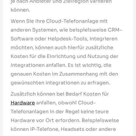
je nach Anbieter und Zielregion variieren
können.
Wenn Sie Ihre Cloud-Telefonanlage mit
anderen Systemen, wie beispielsweise CRM-
Software oder Helpdesk-Tools, integrieren
möchten, können auch hierfür zusätzliche
Kosten für die Einrichtung und Nutzung der
Integrationen anfallen. Es ist wichtig, die
genauen Kosten im Zusammenhang mit den
gewünschten Integrationen zu erfragen.
Zusätzlich können bei Bedarf Kosten für
Hardware
anfallen, obwohl Cloud-
Telefonanlagen in der Regel keine teure
Hardware vor Ort erfordern. Beispielsweise
können IP-Telefone, Headsets oder andere