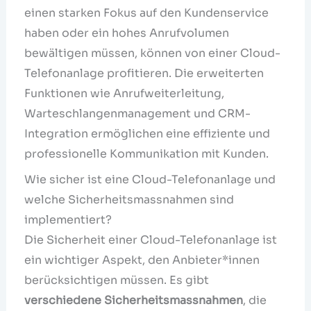
einen starken Fokus auf den Kundenservice
haben oder ein hohes Anrufvolumen
bewältigen müssen, können von einer Cloud-
Telefonanlage profitieren. Die erweiterten
Funktionen wie Anrufweiterleitung,
Warteschlangenmanagement und CRM-
Integration ermöglichen eine effiziente und
professionelle Kommunikation mit Kunden.
Wie sicher ist eine Cloud-Telefonanlage und
welche Sicherheitsmassnahmen sind
implementiert?
Die Sicherheit einer Cloud-Telefonanlage ist
ein wichtiger Aspekt, den Anbieter*innen
berücksichtigen müssen. Es gibt
verschiedene
Sicherheitsmassnahmen
, die