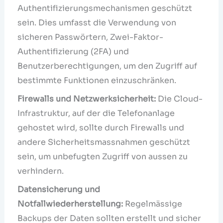
Authentifizierungsmechanismen geschützt
sein. Dies umfasst die Verwendung von
sicheren Passwörtern, Zwei-Faktor-
Authentifizierung (2FA) und
Benutzerberechtigungen, um den Zugriff auf
bestimmte Funktionen einzuschränken.
Firewalls und Netzwerksicherheit:
Die Cloud-
Infrastruktur, auf der die Telefonanlage
gehostet wird, sollte durch Firewalls und
andere Sicherheitsmassnahmen geschützt
sein, um unbefugten Zugriff von aussen zu
verhindern.
Datensicherung und
Notfallwiederherstellung:
Regelmässige
Backups der Daten sollten erstellt und sicher