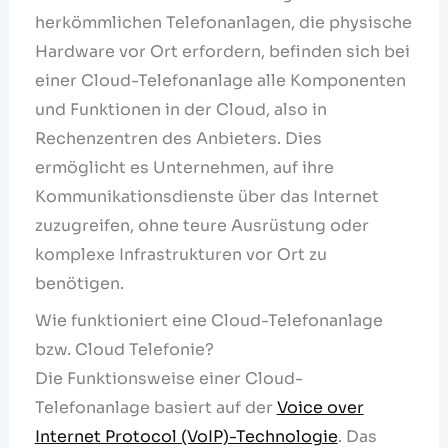
herkömmlichen Telefonanlagen, die physische
Hardware vor Ort erfordern, befinden sich bei
einer Cloud-Telefonanlage alle Komponenten
und Funktionen in der Cloud, also in
Rechenzentren des Anbieters. Dies
ermöglicht es Unternehmen, auf ihre
Kommunikationsdienste über das Internet
zuzugreifen, ohne teure Ausrüstung oder
komplexe Infrastrukturen vor Ort zu
benötigen.
Wie funktioniert eine Cloud-Telefonanlage
bzw. Cloud Telefonie?
Die Funktionsweise einer Cloud-
Telefonanlage basiert auf der
Voice over
Internet Protocol (VoIP)-Technologie
. Das