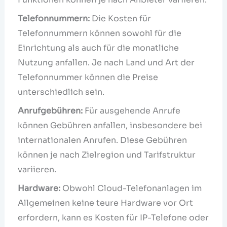
Telefonnummern:
Die Kosten für
Telefonnummern können sowohl für die
Einrichtung als auch für die monatliche
Nutzung anfallen. Je nach Land und Art der
Telefonnummer können die Preise
unterschiedlich sein.
Anrufgebühren:
Für ausgehende Anrufe
können Gebühren anfallen, insbesondere bei
internationalen Anrufen. Diese Gebühren
können je nach Zielregion und Tarifstruktur
variieren.
Hardware:
Obwohl Cloud-Telefonanlagen im
Allgemeinen keine teure Hardware vor Ort
erfordern, kann es Kosten für IP-Telefone oder