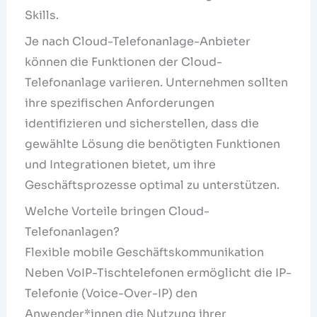
Skills.
Je nach Cloud-Telefonanlage-Anbieter
können die Funktionen der Cloud-
Telefonanlage variieren. Unternehmen sollten
ihre spezifischen Anforderungen
identifizieren und sicherstellen, dass die
gewählte Lösung die benötigten Funktionen
und Integrationen bietet, um ihre
Geschäftsprozesse optimal zu unterstützen.
Welche Vorteile bringen Cloud-
Telefonanlagen?
Flexible mobile Geschäftskommunikation
Neben VoIP-Tischtelefonen ermöglicht die IP-
Telefonie (Voice-Over-IP) den
Anwender*innen die Nutzung ihrer