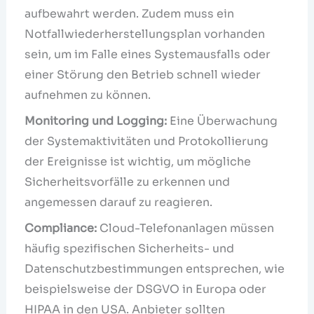
aufbewahrt werden. Zudem muss ein
Notfallwiederherstellungsplan vorhanden
sein, um im Falle eines Systemausfalls oder
einer Störung den Betrieb schnell wieder
aufnehmen zu können.
Monitoring und Logging:
Eine Überwachung
der Systemaktivitäten und Protokollierung
der Ereignisse ist wichtig, um mögliche
Sicherheitsvorfälle zu erkennen und
angemessen darauf zu reagieren.
Compliance:
Cloud-Telefonanlagen müssen
häufig spezifischen Sicherheits- und
Datenschutzbestimmungen entsprechen, wie
beispielsweise der DSGVO in Europa oder
HIPAA in den USA. Anbieter sollten