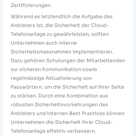
Zertifizierungen.
Während es letztendlich die Aufgabe des
Anbieters ist, die Sicherheit der Cloud-
Telefonanlage zu gewährleisten, sollten
Unternehmen auch interne
Sicherheitsmassnahmen implementieren.
Dazu gehören Schulungen der Mitarbeitenden
zur sicheren Kommunikation sowie
regelmässige Aktualisierung von
Passwörtern, um die Sicherheit auf ihrer Seite
zu stärken. Durch eine Kombination aus
robusten Sicherheitsvorkehrungen des
Anbieters und internen Best Practices können
Unternehmen die Sicherheit ihrer Cloud-
Telefonanlage effektiv verbessern.