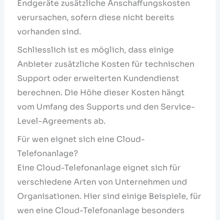
Endgeräte zusätzliche Anschaffungskosten
verursachen, sofern diese nicht bereits
vorhanden sind.
Schliesslich ist es möglich, dass einige
Anbieter zusätzliche Kosten für technischen
Support oder erweiterten Kundendienst
berechnen. Die Höhe dieser Kosten hängt
vom Umfang des Supports und den Service-
Level-Agreements ab.
Für wen eignet sich eine Cloud-
Telefonanlage?
Eine Cloud-Telefonanlage eignet sich für
verschiedene Arten von Unternehmen und
Organisationen. Hier sind einige Beispiele, für
wen eine Cloud-Telefonanlage besonders