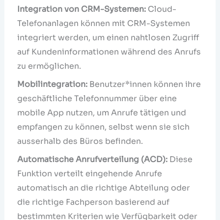
Integration von CRM-Systemen:
Cloud-
Telefonanlagen können mit CRM-Systemen
integriert werden, um einen nahtlosen Zugriff
auf Kundeninformationen während des Anrufs
zu ermöglichen.
Mobilintegration:
Benutzer*innen können ihre
geschäftliche Telefonnummer über eine
mobile App nutzen, um Anrufe tätigen und
empfangen zu können, selbst wenn sie sich
ausserhalb des Büros befinden.
Automatische Anrufverteilung (ACD):
Diese
Funktion verteilt eingehende Anrufe
automatisch an die richtige Abteilung oder
die richtige Fachperson basierend auf
bestimmten Kriterien wie Verfügbarkeit oder