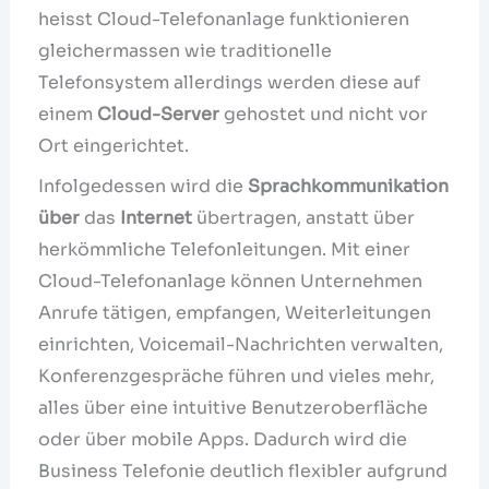
heisst Cloud-Telefonanlage funktionieren
gleichermassen wie traditionelle
Telefonsystem allerdings werden diese auf
einem
Cloud-Server
gehostet und nicht vor
Ort eingerichtet.
Infolgedessen wird die
Sprachkommunikation
über
das
Internet
übertragen, anstatt über
herkömmliche Telefonleitungen. Mit einer
Cloud-Telefonanlage können Unternehmen
Anrufe tätigen, empfangen, Weiterleitungen
einrichten, Voicemail-Nachrichten verwalten,
Konferenzgespräche führen und vieles mehr,
alles über eine intuitive Benutzeroberfläche
oder über mobile Apps. Dadurch wird die
Business Telefonie deutlich flexibler aufgrund