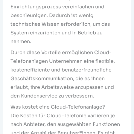
Einrichtungsprozess vereinfachen und
beschleunigen. Dadurch ist wenig
technisches Wissen erforderlich, um das
System einzurichten und in Betrieb zu
nehmen.
Durch diese Vorteile ermöglichen Cloud-
Telefonanlagen Unternehmen eine flexible,
kosteneffiziente und benutzerfreundliche
Geschäftskommunikation, die es ihnen
erlaubt, ihre Arbeitsweise anzupassen und
den Kundenservice zu verbessern.
Was kostet eine Cloud-Telefonanlage?
Die Kosten für Cloud-Telefonie variieren je
nach Anbieter, den ausgewählten Funktionen
und der Anzahl der Benutzer*innen. Es gibt