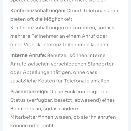
Konferenzschaltungen:
Cloud-Telefonanlagen
bieten oft die Möglichkeit,
Konferenzschaltungen einzurichten, sodass
mehrere Teilnehmer an einem Anruf oder
einer Videokonferenz teilnehmen können.
Interne Anrufe:
Benutzer können interne
Anrufe zwischen verschiedenen Standorten
oder Abteilungen tätigen, ohne dass
zusätzliche Kosten für Telefonate anfallen.
Präsenzanzeige:
Diese Funktion zeigt den
Status (verfügbar, besetzt, abwesend) eines
Benutzers an, sodass andere
Mitarbeiter*innen wissen, ob sie ihn anrufen
können oder nicht.