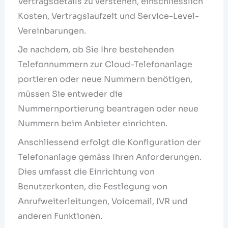
Vertragsdetails zu verstehen, einschliesslich
Kosten, Vertragslaufzeit und Service-Level-
Vereinbarungen.
Je nachdem, ob Sie Ihre bestehenden
Telefonnummern zur Cloud-Telefonanlage
portieren oder neue Nummern benötigen,
müssen Sie entweder die
Nummernportierung beantragen oder neue
Nummern beim Anbieter einrichten.
Anschliessend erfolgt die Konfiguration der
Telefonanlage gemäss Ihren Anforderungen.
Dies umfasst die Einrichtung von
Benutzerkonten, die Festlegung von
Anrufweiterleitungen, Voicemail, IVR und
anderen Funktionen.