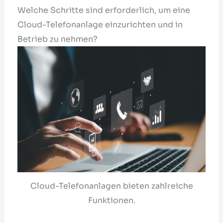
Welche Schritte sind erforderlich, um eine
Cloud-Telefonanlage einzurichten und in
Betrieb zu nehmen?
Cloud-Telefonanlagen bieten zahlreiche
Funktionen.