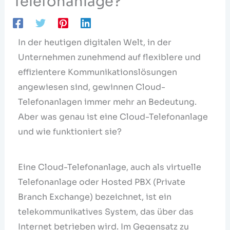
Telefonanlage?
In der heutigen digitalen Welt, in der
Unternehmen zunehmend auf flexiblere und
effizientere Kommunikationslösungen
angewiesen sind, gewinnen Cloud-
Telefonanlagen immer mehr an Bedeutung.
Aber was genau ist eine Cloud-Telefonanlage
und wie funktioniert sie?
Eine Cloud-Telefonanlage, auch als virtuelle
Telefonanlage oder Hosted PBX (Private
Branch Exchange) bezeichnet, ist ein
telekommunikatives System, das über das
Internet betrieben wird. Im Gegensatz zu