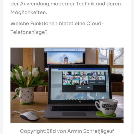
der Anwendung moderner Technik und deren
Möglichkeiten.
Welche Funktionen bietet eine Cloud-
Telefonanlage?
Copyright:Bild von Armin Schreijägauf