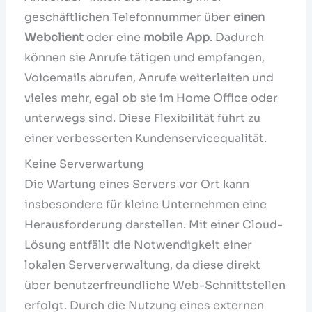
geschäftlichen Telefonnummer über
einen
Webclient
oder eine
mobile App
. Dadurch
können sie Anrufe tätigen und empfangen,
Voicemails abrufen, Anrufe weiterleiten und
vieles mehr, egal ob sie im Home Office oder
unterwegs sind. Diese Flexibilität führt zu
einer verbesserten Kundenservicequalität.
Keine Serverwartung
Die Wartung eines Servers vor Ort kann
insbesondere für kleine Unternehmen eine
Herausforderung darstellen. Mit einer Cloud-
Lösung entfällt die Notwendigkeit einer
lokalen Serververwaltung, da diese direkt
über benutzerfreundliche Web-Schnittstellen
erfolgt. Durch die Nutzung eines externen