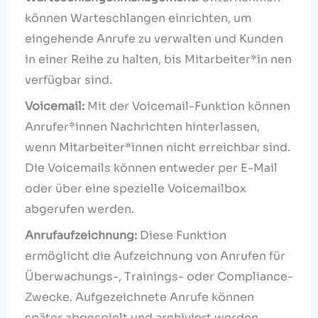
können Warteschlangen einrichten, um
eingehende Anrufe zu verwalten und Kunden
in einer Reihe zu halten, bis Mitarbeiter*in nen
verfügbar sind.
Voicemail:
Mit der Voicemail-Funktion können
Anrufer*innen Nachrichten hinterlassen,
wenn Mitarbeiter*innen nicht erreichbar sind.
Die Voicemails können entweder per E-Mail
oder über eine spezielle Voicemailbox
abgerufen werden.
Anrufaufzeichnung:
Diese Funktion
ermöglicht die Aufzeichnung von Anrufen für
Überwachungs-, Trainings- oder Compliance-
Zwecke. Aufgezeichnete Anrufe können
später abgespielt und archiviert werden.