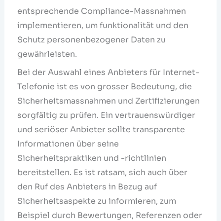
entsprechende Compliance-Massnahmen
implementieren, um funktionalität und den
Schutz personenbezogener Daten zu
gewährleisten.
Bei der Auswahl eines Anbieters für Internet-
Telefonie ist es von grosser Bedeutung, die
Sicherheitsmassnahmen und Zertifizierungen
sorgfältig zu prüfen. Ein vertrauenswürdiger
und seriöser Anbieter sollte transparente
Informationen über seine
Sicherheitspraktiken und -richtlinien
bereitstellen. Es ist ratsam, sich auch über
den Ruf des Anbieters in Bezug auf
Sicherheitsaspekte zu informieren, zum
Beispiel durch Bewertungen, Referenzen oder