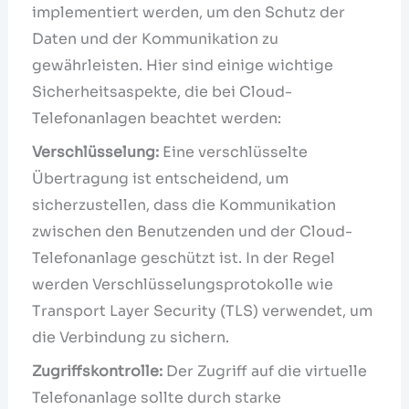
implementiert werden, um den Schutz der
Daten und der Kommunikation zu
gewährleisten. Hier sind einige wichtige
Sicherheitsaspekte, die bei Cloud-
Telefonanlagen beachtet werden:
Verschlüsselung:
Eine verschlüsselte
Übertragung ist entscheidend, um
sicherzustellen, dass die Kommunikation
zwischen den Benutzenden und der Cloud-
Telefonanlage geschützt ist. In der Regel
werden Verschlüsselungsprotokolle wie
Transport Layer Security (TLS) verwendet, um
die Verbindung zu sichern.
Zugriffskontrolle:
Der Zugriff auf die virtuelle
Telefonanlage sollte durch starke