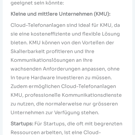
geeignet sein könnte:
Kleine und mittlere Unternehmen (KMU):
Cloud-Telefonanlagen sind ideal für KMU, da
sie eine kosteneffiziente und flexible Lösung
bieten. KMU können von den Vorteilen der
Skalierbarkeit profitieren und ihre
Kommunikationslösungen an ihre
wachsenden Anforderungen anpassen, ohne
in teure Hardware investieren zu müssen.
Zudem ermöglichen Cloud-Telefonanlagen
KMU, professionelle Kommunikationsdienste
zu nutzen, die normalerweise nur grösseren
Unternehmen zur Verfügung stehen.
Startups:
Für Startups, die oft mit begrenzten
Ressourcen arbeiten, ist eine Cloud-