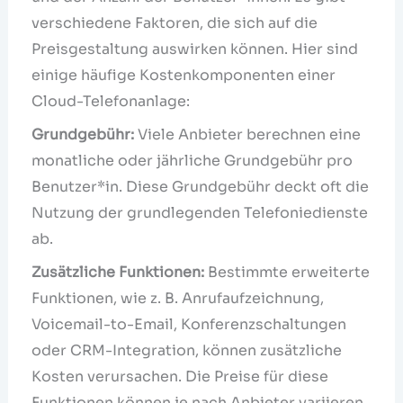
verschiedene Faktoren, die sich auf die
Preisgestaltung auswirken können. Hier sind
einige häufige Kostenkomponenten einer
Cloud-Telefonanlage:
Grundgebühr:
Viele Anbieter berechnen eine
monatliche oder jährliche Grundgebühr pro
Benutzer*in. Diese Grundgebühr deckt oft die
Nutzung der grundlegenden Telefoniedienste
ab.
Zusätzliche Funktionen:
Bestimmte erweiterte
Funktionen, wie z. B. Anrufaufzeichnung,
Voicemail-to-Email, Konferenzschaltungen
oder CRM-Integration, können zusätzliche
Kosten verursachen. Die Preise für diese
Funktionen können je nach Anbieter variieren.