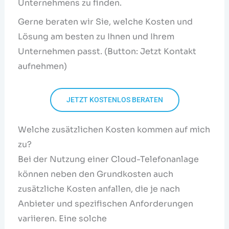
Unternehmens zu finden.
Gerne beraten wir Sie, welche Kosten und
Lösung am besten zu Ihnen und Ihrem
Unternehmen passt. (Button: Jetzt Kontakt
aufnehmen)
JETZT KOSTENLOS BERATEN
Welche zusätzlichen Kosten kommen auf mich
zu?
Bei der Nutzung einer Cloud-Telefonanlage
können neben den Grundkosten auch
zusätzliche Kosten anfallen, die je nach
Anbieter und spezifischen Anforderungen
variieren. Eine solche