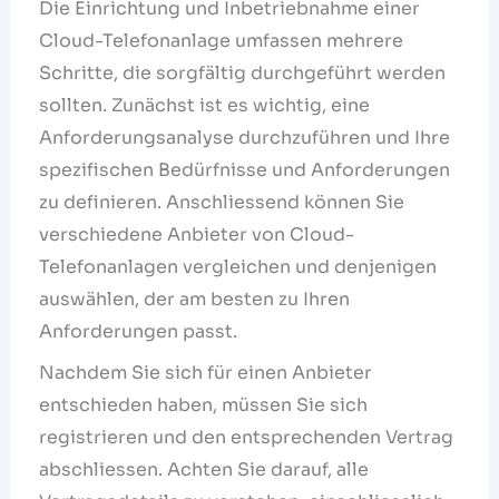
Die Einrichtung und Inbetriebnahme einer
Cloud-Telefonanlage umfassen mehrere
Schritte, die sorgfältig durchgeführt werden
sollten. Zunächst ist es wichtig, eine
Anforderungsanalyse durchzuführen und Ihre
spezifischen Bedürfnisse und Anforderungen
zu definieren. Anschliessend können Sie
verschiedene Anbieter von Cloud-
Telefonanlagen vergleichen und denjenigen
auswählen, der am besten zu Ihren
Anforderungen passt.
Nachdem Sie sich für einen Anbieter
entschieden haben, müssen Sie sich
registrieren und den entsprechenden Vertrag
abschliessen. Achten Sie darauf, alle