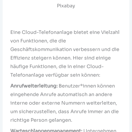
Pixabay
Eine Cloud-Telefonanlage bietet eine Vielzahl
von Funktionen, die die
Geschäftskommunikation verbessern und die
Effizienz steigern können. Hier sind einige
häufige Funktionen, die in einer Cloud-
Telefonanlage verfügbar sein können:
Anrufweiterleitung:
Benutzer*innen können
eingehende Anrufe automatisch an andere
interne oder externe Nummern weiterleiten,
um sicherzustellen, dass Anrufe immer an die
richtige Person gelangen.
Warteschlangenmanagement:
Unternehmen