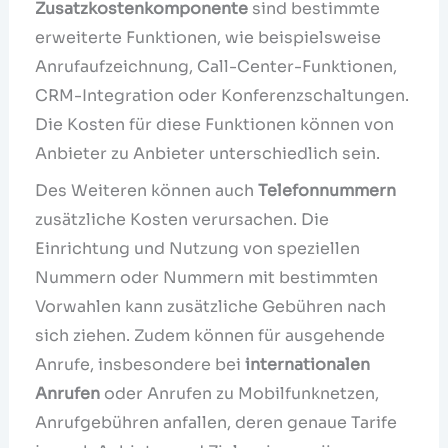
Zusatzkostenkomponente
sind bestimmte
erweiterte Funktionen, wie beispielsweise
Anrufaufzeichnung, Call-Center-Funktionen,
CRM-Integration oder Konferenzschaltungen.
Die Kosten für diese Funktionen können von
Anbieter zu Anbieter unterschiedlich sein.
Des Weiteren können auch
Telefonnummern
zusätzliche Kosten verursachen. Die
Einrichtung und Nutzung von speziellen
Nummern oder Nummern mit bestimmten
Vorwahlen kann zusätzliche Gebühren nach
sich ziehen. Zudem können für ausgehende
Anrufe, insbesondere bei
internationalen
Anrufen
oder Anrufen zu Mobilfunknetzen,
Anrufgebühren anfallen, deren genaue Tarife