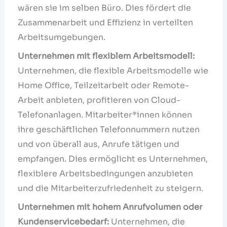
wären sie im selben Büro. Dies fördert die
Zusammenarbeit und Effizienz in verteilten
Arbeitsumgebungen.
Unternehmen mit flexiblem Arbeitsmodell:
Unternehmen, die flexible Arbeitsmodelle wie
Home Office, Teilzeitarbeit oder Remote-
Arbeit anbieten, profitieren von Cloud-
Telefonanlagen. Mitarbeiter*innen können
ihre geschäftlichen Telefonnummern nutzen
und von überall aus, Anrufe tätigen und
empfangen. Dies ermöglicht es Unternehmen,
flexiblere Arbeitsbedingungen anzubieten
und die Mitarbeiterzufriedenheit zu steigern.
Unternehmen mit hohem Anrufvolumen oder
Kundenservicebedarf:
Unternehmen, die