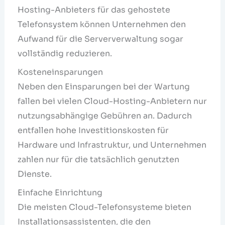
Hosting-Anbieters für das gehostete
Telefonsystem können Unternehmen den
Aufwand für die Serververwaltung sogar
vollständig reduzieren.
Kosteneinsparungen
Neben den Einsparungen bei der Wartung
fallen bei vielen Cloud-Hosting-Anbietern nur
nutzungsabhängige Gebühren an. Dadurch
entfallen hohe Investitionskosten für
Hardware und Infrastruktur, und Unternehmen
zahlen nur für die tatsächlich genutzten
Dienste.
Einfache Einrichtung
Die meisten Cloud-Telefonsysteme bieten
Installationsassistenten, die den