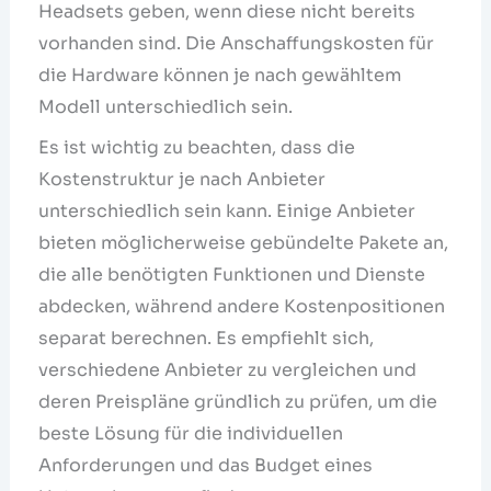
Headsets geben, wenn diese nicht bereits
vorhanden sind. Die Anschaffungskosten für
die Hardware können je nach gewähltem
Modell unterschiedlich sein.
Es ist wichtig zu beachten, dass die
Kostenstruktur je nach Anbieter
unterschiedlich sein kann. Einige Anbieter
bieten möglicherweise gebündelte Pakete an,
die alle benötigten Funktionen und Dienste
abdecken, während andere Kostenpositionen
separat berechnen. Es empfiehlt sich,
verschiedene Anbieter zu vergleichen und
deren Preispläne gründlich zu prüfen, um die
beste Lösung für die individuellen
Anforderungen und das Budget eines