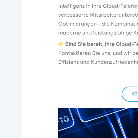
Intelligenz in Ihre Cloud-Telef
verbesserte Mitarbeiterunters
Optimierungen – die Kombinatio
moderne und leistungsfähige 
Sind Sie bereit, Ihre Cloud-T
Kontaktieren Sie uns, und wir ze
Effizienz und Kundenzufriedenhe
KO