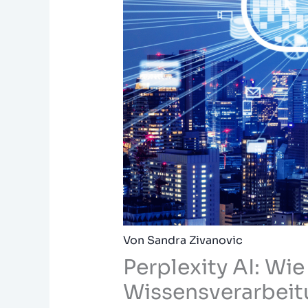
Von
Sandra Zivanovic
Perplexity AI: Wie
Wissensverarbeit