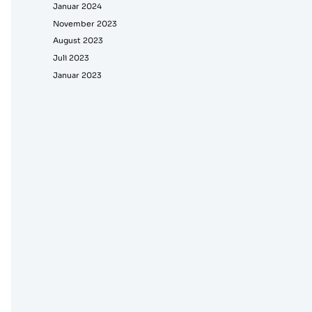
Januar 2024
November 2023
August 2023
Juli 2023
Januar 2023