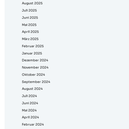
August 2025
Juli 2025
Juni 2025
Mai 2025
April 2025
März 2025
Februar 2025
Januar 2025
Dezember 2024
November 2024
Oktober 2024
September 2024
August 2024
Juli 2024
Juni 2024
Mai 2024
April 2024
Februar 2024