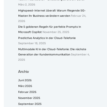
März 2, 2026
Highspeed-Internet überall: Warum fliegende 5G-
Masten Ihr Business verändern werden
Februar 24,
2026
Die 5 goldenen Regeln für perfekte Prompts in
Microsoft Copilot
November 25, 2025
Predictive Analytics in der Cloud-Telefonie
September 18, 2025
Multimodale KI in der Cloud-Telefonie: Die nächste
Generation der Kundenkommunikation
September 4,
2025
Archiv
Juni 2026
März 2026
Februar 2026
November 2025
September 2025