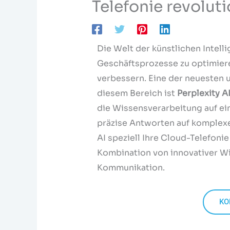
Telefonie revoluti
Die Welt der künstlichen Intell
Geschäftsprozesse zu optimier
verbessern. Eine der neuesten
diesem Bereich ist
Perplexity A
die Wissensverarbeitung auf ein
präzise Antworten auf komplexe 
AI speziell Ihre Cloud-Telefoni
Kombination von innovativer Wi
Kommunikation.
KO