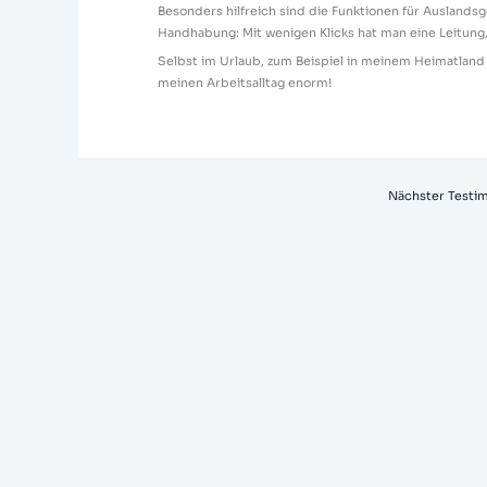
Besonders hilfreich sind die Funktionen für Auslandsg
Handhabung: Mit wenigen Klicks hat man eine Leitung,
Selbst im Urlaub, zum Beispiel in meinem Heimatland Ita
meinen Arbeitsalltag enorm!
Nächster Testi