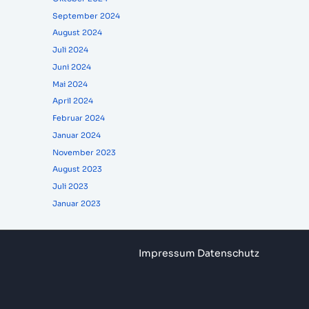
September 2024
August 2024
Juli 2024
Juni 2024
Mai 2024
April 2024
Februar 2024
Januar 2024
November 2023
August 2023
Juli 2023
Januar 2023
Impressum
Datenschutz