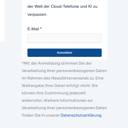
der Welt der Cloud-Telefonie und KI zu
verpassen.
E-Mail
Anmelden
*Mit der Anmeldung stimmen Sie der
Verarbeitung Ihrer personenbezogenen Daten
im Rahmen des Newsletterversands zu. Eine
Weitergabe Ihrer Daten erfolgt nicht. Sie
können Ihre Zustimmung jederzeit
widerrufen. Weitere Informationen zur
Verarbeitung Ihrer personenbezogenen Daten
finden Sie in unserer
Datenschutzerklärung
.