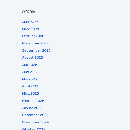
Archiv
Juni 2026
März 2026
Februar 2026
November 2025
September 2025
August 2025
Juli 2025
Juni 2025
Mai 2025
April 2025
März 2025
Februar 2025
Januar 2025
Dezember 2024
November 2024
Oktober 2024