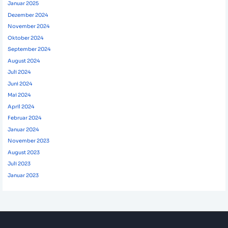
Januar 2025
Dezember 2024
November 2024
Oktober 2024
September 2024
August 2024
Juli 2024
Juni 2024
Mai 2024
April 2024
Februar 2024
Januar 2024
November 2023
August 2023
Juli 2023
Januar 2023