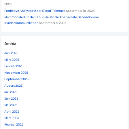
2025
Predictive Analytics in der Cloud-Telefonie
September 18, 2025
Multimodale KI in der Cloud-Telefonie: Die nächste Generation der
Kundenkommunikation
September 4, 2025
Archiv
Juni 2026
März 2026
Februar 2026
November 2025
September 2025
August 2025
Juli 2025
Juni 2025
Mai 2025
April 2025
März 2025
Februar 2025