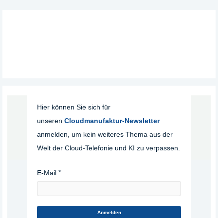
Hier können Sie sich für
unseren
Cloudmanufaktur-Newsletter
anmelden, um kein weiteres Thema aus der
Welt der Cloud-Telefonie und KI zu verpassen.
E-Mail
Anmelden