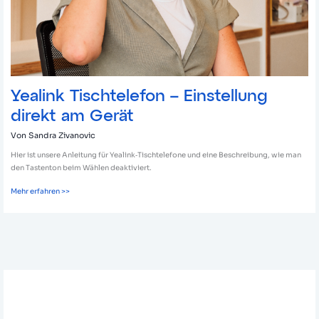
Yealink Tischtelefon – Einstellung
direkt am Gerät
Von
Sandra Zivanovic
Hier ist unsere Anleitung für Yealink‑Tischtelefone und eine Beschreibung, wie man
den Tastenton beim Wählen deaktiviert.
Mehr erfahren >>