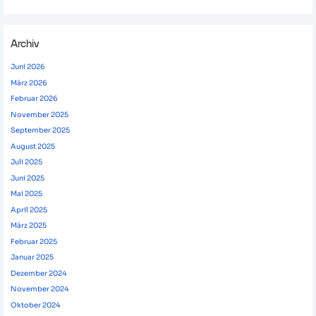
Archiv
Juni 2026
März 2026
Februar 2026
November 2025
September 2025
August 2025
Juli 2025
Juni 2025
Mai 2025
April 2025
März 2025
Februar 2025
Januar 2025
Dezember 2024
November 2024
Oktober 2024