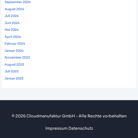
September 2024
August 2024
Juli 2024
Juni 2024
Mai 2024
April 2024
Februar 2024
Januar 2024
November 2023
August 2023
Juli 2023
Januar 2023
© 2026 Cloudmanufaktur GmbH - Alle Rechte vorbehalten
Impressum
Datenschutz