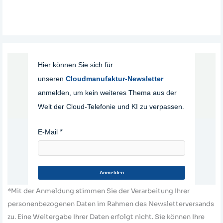
Hier können Sie sich für
unseren
Cloudmanufaktur-Newsletter
anmelden, um kein weiteres Thema aus der
Welt der Cloud-Telefonie und KI zu verpassen.
E-Mail
Anmelden
*Mit der Anmeldung stimmen Sie der Verarbeitung Ihrer
personenbezogenen Daten im Rahmen des Newsletterversands
zu. Eine Weitergabe Ihrer Daten erfolgt nicht. Sie können Ihre