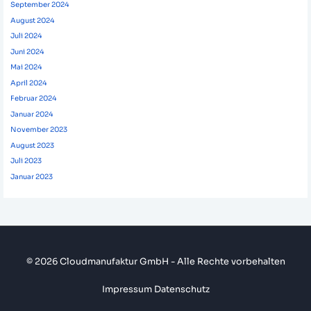
September 2024
August 2024
Juli 2024
Juni 2024
Mai 2024
April 2024
Februar 2024
Januar 2024
November 2023
August 2023
Juli 2023
Januar 2023
© 2026 Cloudmanufaktur GmbH - Alle Rechte vorbehalten
Impressum
Datenschutz