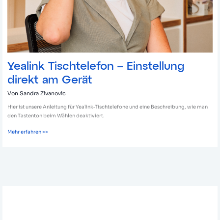
Yealink Tischtelefon – Einstellung
direkt am Gerät
Von
Sandra Zivanovic
Hier ist unsere Anleitung für Yealink‑Tischtelefone und eine Beschreibung, wie man
den Tastenton beim Wählen deaktiviert.
Mehr erfahren >>