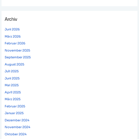
Archiv
Juni 2026
März 2026
Februar 2026
November 2025
September 2025
August 2025
Juli 2025
Juni 2025
Mai 2025
April 2025
März 2025
Februar 2025
Januar 2025
Dezember 2024
November 2024
Oktober 2024