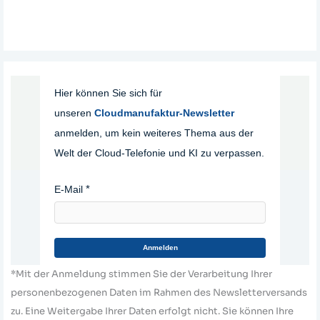
Hier können Sie sich für
unseren
Cloudmanufaktur-Newsletter
anmelden, um kein weiteres Thema aus der
Welt der Cloud-Telefonie und KI zu verpassen.
E-Mail
Anmelden
*Mit der Anmeldung stimmen Sie der Verarbeitung Ihrer
personenbezogenen Daten im Rahmen des Newsletterversands
zu. Eine Weitergabe Ihrer Daten erfolgt nicht. Sie können Ihre