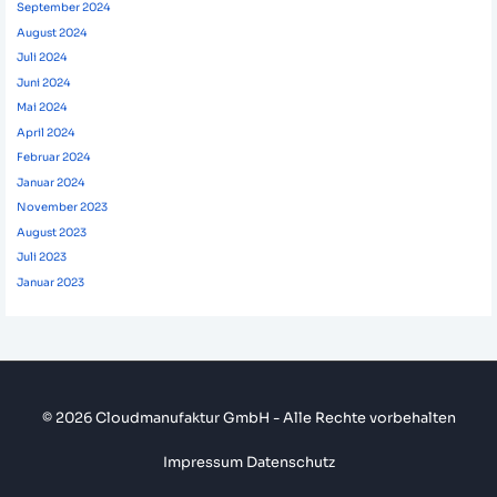
September 2024
August 2024
Juli 2024
Juni 2024
Mai 2024
April 2024
Februar 2024
Januar 2024
November 2023
August 2023
Juli 2023
Januar 2023
© 2026 Cloudmanufaktur GmbH - Alle Rechte vorbehalten
Impressum
Datenschutz