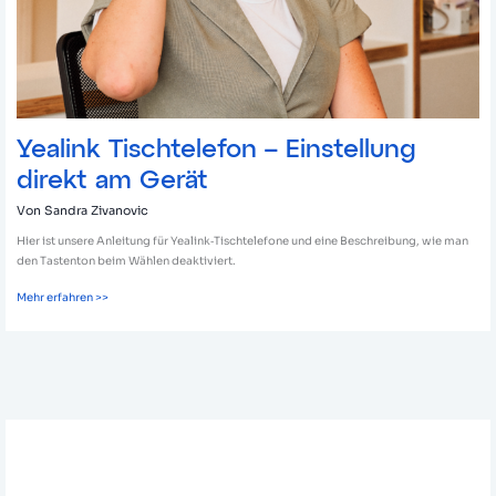
Yealink Tischtelefon – Einstellung
direkt am Gerät
Von
Sandra Zivanovic
Hier ist unsere Anleitung für Yealink‑Tischtelefone und eine Beschreibung, wie man
den Tastenton beim Wählen deaktiviert.
Mehr erfahren >>