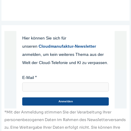
Hier können Sie sich für
unseren
Cloudmanufaktur-Newsletter
anmelden, um kein weiteres Thema aus der
Welt der Cloud-Telefonie und KI zu verpassen.
E-Mail
Anmelden
*Mit der Anmeldung stimmen Sie der Verarbeitung Ihrer
personenbezogenen Daten im Rahmen des Newsletterversands
zu. Eine Weitergabe Ihrer Daten erfolgt nicht. Sie können Ihre