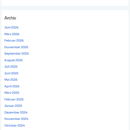
Archiv
Juni 2026
März 2026
Februar 2026
November 2025
September 2025
August 2025
Juli 2025
Juni 2025
Mai 2025
April 2025
März 2025
Februar 2025
Januar 2025
Dezember 2024
November 2024
Oktober 2024