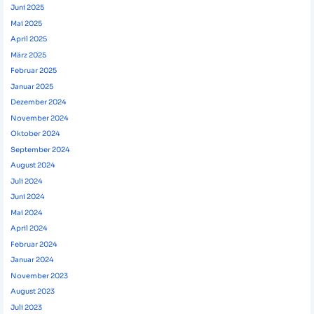
Juni 2025
Mai 2025
April 2025
März 2025
Februar 2025
Januar 2025
Dezember 2024
November 2024
Oktober 2024
September 2024
August 2024
Juli 2024
Juni 2024
Mai 2024
April 2024
Februar 2024
Januar 2024
November 2023
August 2023
Juli 2023