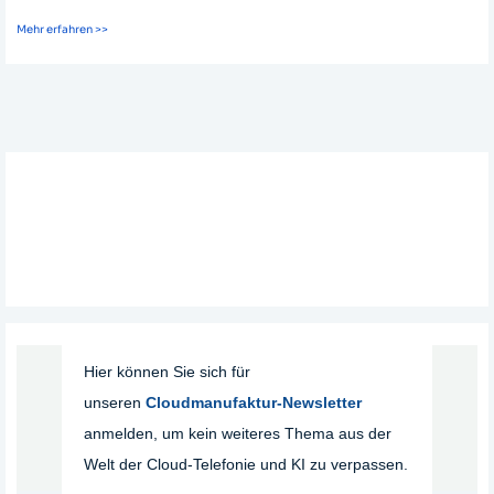
Mehr erfahren >>
Hier können Sie sich für
unseren
Cloudmanufaktur-Newsletter
anmelden, um kein weiteres Thema aus der
Welt der Cloud-Telefonie und KI zu verpassen.