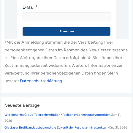
E-Mail
Anmelden
*Mit der Anmeldung stimmen Sie der Verarbeitung Ihrer
personenbezogenen Daten im Rahmen des Newsletterversands
zu. Eine Weitergabe Ihrer Daten erfolgt nicht. Sie können Ihre
Zustimmung jederzeit widerrufen. Weitere Informationen zur
Verarbeitung Ihrer personenbezogenen Daten finden Sie in
unserer
Datenschutzerklärung
.
Neueste Beiträge
Wie sicher ist Cloud Telefonie wirklich? Risiken erkennen und vermeiden
Juni 11,
2026
Glasfaser Breitbandausbau und die Zukunft der Festnetz-Infrastruktur
März 31, 2026