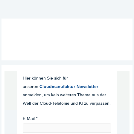
Hier können Sie sich für
unseren
Cloudmanufaktur-Newsletter
anmelden, um kein weiteres Thema aus der
Welt der Cloud-Telefonie und KI zu verpassen.
E-Mail