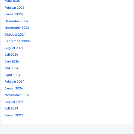
März 2025
Februar 2025
Januar 2025
Dezember 2024
November 2024
Oktober 2024
September 2024
August 2024
Juli 2024
Juni 2024
Mai 2024
April 2024
Februar 2024
Januar 2024
November 2023
August 2023
Juli 2023
Januar 2023