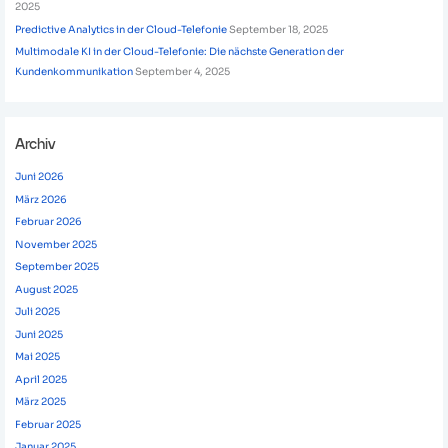
2025
Predictive Analytics in der Cloud-Telefonie
September 18, 2025
Multimodale KI in der Cloud-Telefonie: Die nächste Generation der
Kundenkommunikation
September 4, 2025
Archiv
Juni 2026
März 2026
Februar 2026
November 2025
September 2025
August 2025
Juli 2025
Juni 2025
Mai 2025
April 2025
März 2025
Februar 2025
Januar 2025