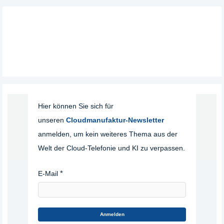
Hier können Sie sich für
unseren
Cloudmanufaktur-Newsletter
anmelden, um kein weiteres Thema aus der
Welt der Cloud-Telefonie und KI zu verpassen.
E-Mail
Anmelden