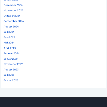
Dezember 2024
November 2024
Oktober 2024
September 2024
August 2024
Juli 2024
Juni 2024
Mai 2024
April 2024
Februar 2024
Januar 2024
November 2023
August 2023
Juli 2023
Januar 2023