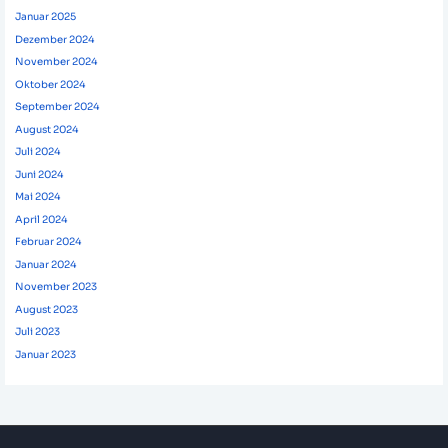
Januar 2025
Dezember 2024
November 2024
Oktober 2024
September 2024
August 2024
Juli 2024
Juni 2024
Mai 2024
April 2024
Februar 2024
Januar 2024
November 2023
August 2023
Juli 2023
Januar 2023