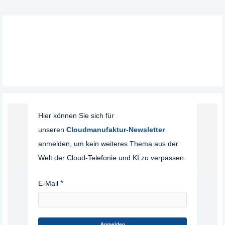
Hier können Sie sich für
unseren
Cloudmanufaktur-Newsletter
anmelden, um kein weiteres Thema aus der
Welt der Cloud-Telefonie und KI zu verpassen.
E-Mail
Anmelden