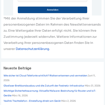
Anmelden
*Mit der Anmeldung stimmen Sie der Verarbeitung Ihrer
personenbezogenen Daten im Rahmen des Newsletterversands
zu. Eine Weitergabe Ihrer Daten erfolgt nicht. Sie können Ihre
Zustimmung jederzeit widerrufen. Weitere Informationen zur
Verarbeitung Ihrer personenbezogenen Daten finden Sie in
unserer
Datenschutzerklärung
.
Neueste Beiträge
Wie sicher ist Cloud Telefonie wirklich? Risiken erkennen und vermeiden
Juni 11,
2026
Glasfaser Breitbandausbau und die Zukunft der Festnetz-Infrastruktur
März 31, 2026
Wichtige Sicherheitswarnung: Aktuelle Malware-Bedrohung für Router und IoT-
Geräte
März 16, 2026
Yealink Tischtelefon – Einstellung direkt am Gerät
März 2, 2026