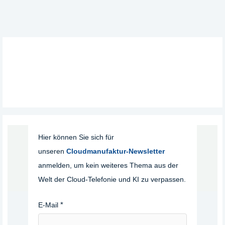
Hier können Sie sich für
unseren
Cloudmanufaktur-Newsletter
anmelden, um kein weiteres Thema aus der
Welt der Cloud-Telefonie und KI zu verpassen.
E-Mail