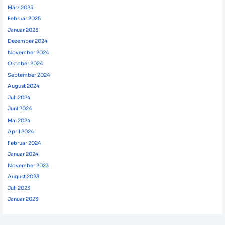
März 2025
Februar 2025
Januar 2025
Dezember 2024
November 2024
Oktober 2024
September 2024
August 2024
Juli 2024
Juni 2024
Mai 2024
April 2024
Februar 2024
Januar 2024
November 2023
August 2023
Juli 2023
Januar 2023