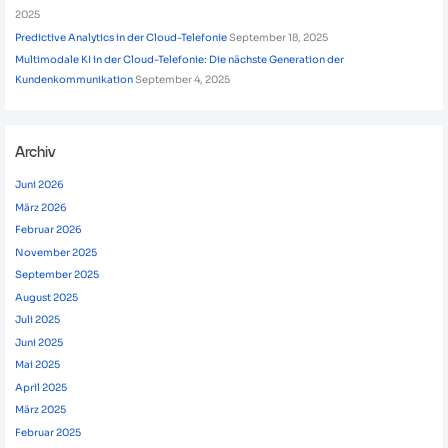
2025
Predictive Analytics in der Cloud-Telefonie
September 18, 2025
Multimodale KI in der Cloud-Telefonie: Die nächste Generation der
Kundenkommunikation
September 4, 2025
Archiv
Juni 2026
März 2026
Februar 2026
November 2025
September 2025
August 2025
Juli 2025
Juni 2025
Mai 2025
April 2025
März 2025
Februar 2025