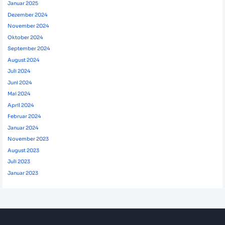
Januar 2025
Dezember 2024
November 2024
Oktober 2024
September 2024
August 2024
Juli 2024
Juni 2024
Mai 2024
April 2024
Februar 2024
Januar 2024
November 2023
August 2023
Juli 2023
Januar 2023