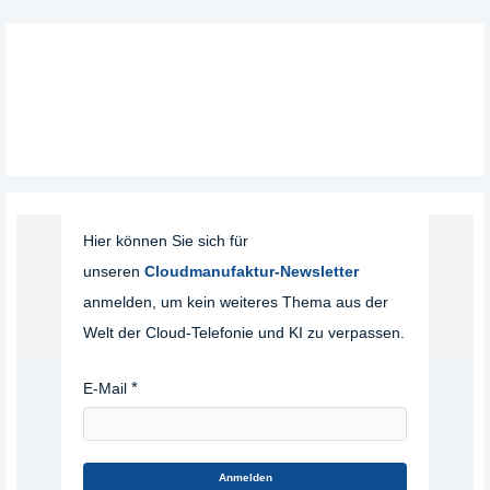
Hier können Sie sich für
unseren
Cloudmanufaktur-Newsletter
anmelden, um kein weiteres Thema aus der
Welt der Cloud-Telefonie und KI zu verpassen.
E-Mail
Anmelden