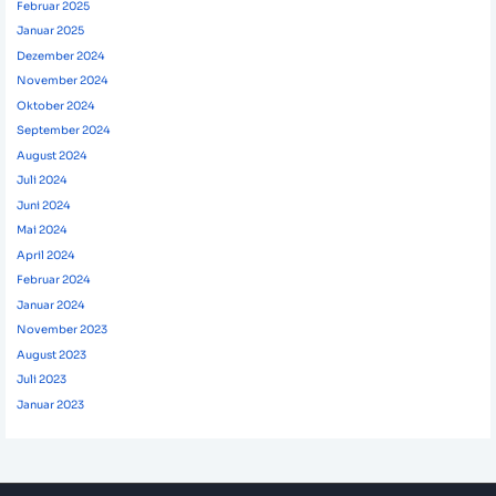
Februar 2025
Januar 2025
Dezember 2024
November 2024
Oktober 2024
September 2024
August 2024
Juli 2024
Juni 2024
Mai 2024
April 2024
Februar 2024
Januar 2024
November 2023
August 2023
Juli 2023
Januar 2023