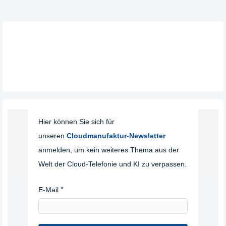
Hier können Sie sich für
unseren
Cloudmanufaktur-Newsletter
anmelden, um kein weiteres Thema aus der
Welt der Cloud-Telefonie und KI zu verpassen.
E-Mail