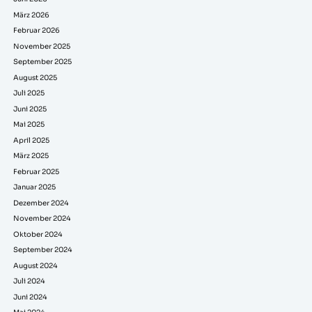
März 2026
Februar 2026
November 2025
September 2025
August 2025
Juli 2025
Juni 2025
Mai 2025
April 2025
März 2025
Februar 2025
Januar 2025
Dezember 2024
November 2024
Oktober 2024
September 2024
August 2024
Juli 2024
Juni 2024