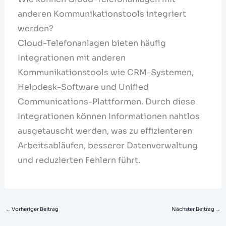
anderen Kommunikationstools integriert
werden?
Cloud-Telefonanlagen bieten häufig
Integrationen mit anderen
Kommunikationstools wie CRM-Systemen,
Helpdesk-Software und Unified
Communications-Plattformen. Durch diese
Integrationen können Informationen nahtlos
ausgetauscht werden, was zu effizienteren
Arbeitsabläufen, besserer Datenverwaltung
und reduzierten Fehlern führt.
←
Vorheriger Beitrag
Nächster Beitrag
→