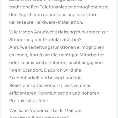
traditionellen Telefonanlagen ermöglichen sie
den Zugriff von überall aus und erfordern
keine teure Hardware-Installation.
Wie tragen Anrufweiterleitungsfunktionen zur
Steigerung der Produktivität bei?
Anrufweiterleitungsfunktionen ermöglichen
es Ihnen, Anrufe an die richtigen Mitarbeiter
oder Teams weiterzuleiten, unabhängig von
ihrem Standort. Dadurch wird die
Erreichbarkeit verbessert und die
Reaktionszeiten verkürzt, was zu einer
effizienteren Kommunikation und höheren
Produktivität führt.
Wie kann Voicemail-to-E-Mail die