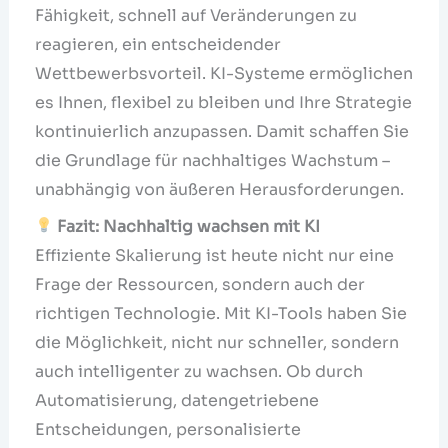
Fähigkeit, schnell auf Veränderungen zu
reagieren, ein entscheidender
Wettbewerbsvorteil. KI-Systeme ermöglichen
es Ihnen, flexibel zu bleiben und Ihre Strategie
kontinuierlich anzupassen. Damit schaffen Sie
die Grundlage für nachhaltiges Wachstum –
unabhängig von äußeren Herausforderungen.
Fazit: Nachhaltig wachsen mit KI
Effiziente Skalierung ist heute nicht nur eine
Frage der Ressourcen, sondern auch der
richtigen Technologie. Mit KI-Tools haben Sie
die Möglichkeit, nicht nur schneller, sondern
auch intelligenter zu wachsen. Ob durch
Automatisierung, datengetriebene
Entscheidungen, personalisierte