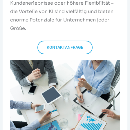
Kundenerlebnisse oder höhere Flexibilität –
die Vorteile von KI sind vielfältig und bieten
enorme Potenziale für Unternehmen jeder
Größe.
KONTAKTANFRAGE