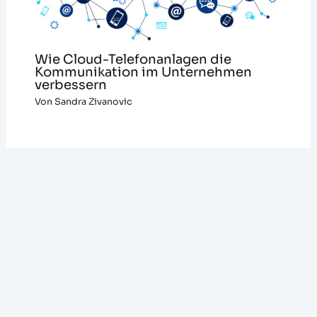
Wie Cloud-Telefonanlagen die
Kommunikation im Unternehmen
verbessern
Von
Sandra Zivanovic