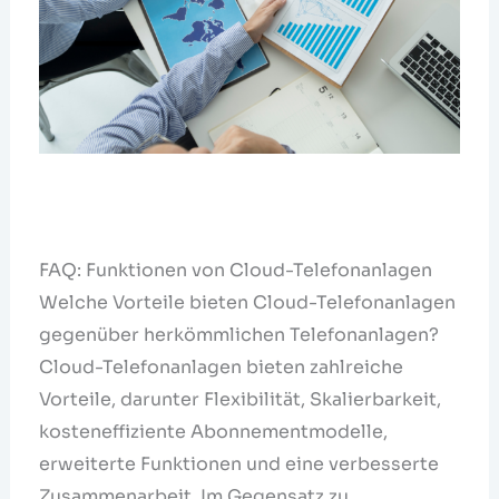
FAQ: Funktionen von Cloud-Telefonanlagen
Welche Vorteile bieten Cloud-Telefonanlagen
gegenüber herkömmlichen Telefonanlagen?
Cloud-Telefonanlagen bieten zahlreiche
Vorteile, darunter Flexibilität, Skalierbarkeit,
kosteneffiziente Abonnementmodelle,
erweiterte Funktionen und eine verbesserte
Zusammenarbeit. Im Gegensatz zu