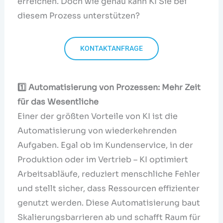
erreichen. Doch wie genau kann KI Sie bei
diesem Prozess unterstützen?
KONTAKTANFRAGE
1️
⃣ Automatisierung von Prozessen: Mehr Zeit
für das Wesentliche
Einer der größten Vorteile von KI ist die
Automatisierung von wiederkehrenden
Aufgaben. Egal ob im Kundenservice, in der
Produktion oder im Vertrieb – KI optimiert
Arbeitsabläufe, reduziert menschliche Fehler
und stellt sicher, dass Ressourcen effizienter
genutzt werden. Diese Automatisierung baut
Skalierungsbarrieren ab und schafft Raum für