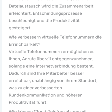
Dateiaustausch wird die Zusammenarbeit
erleichtert, Entscheidungsprozesse
beschleunigt und die Produktivität
gesteigert.
Wie verbessern virtuelle Telefonnummern die
Erreichbarkeit?
Virtuelle Telefonnummern ermöglichen es
Ihnen, Anrufe überall entgegenzunehmen,
solange eine Internetverbindung besteht.
Dadurch sind Ihre Mitarbeiter besser
erreichbar, unabhängig von ihrem Standort,
was zu einer verbesserten
Kundenkommunikation und höheren
Produktivität führt.
Wie können Cloud-Telefonanlagen mit