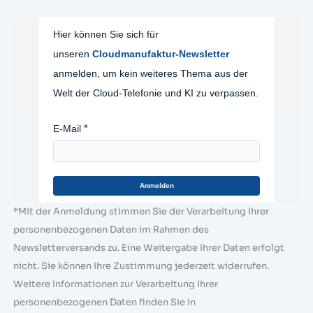
Hier können Sie sich für
unseren
Cloudmanufaktur-Newsletter
anmelden, um kein weiteres Thema aus der
Welt der Cloud-Telefonie und KI zu verpassen.
E-Mail
Anmelden
*Mit der Anmeldung stimmen Sie der Verarbeitung Ihrer
personenbezogenen Daten im Rahmen des
Newsletterversands zu. Eine Weitergabe Ihrer Daten erfolgt
nicht. Sie können Ihre Zustimmung jederzeit widerrufen.
Weitere Informationen zur Verarbeitung Ihrer
personenbezogenen Daten finden Sie in