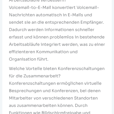
Arbeitsabläufe verbessern?
Voicemail-to-E-Mail konvertiert Voicemail-
Nachrichten automatisch in E-Mails und
sendet sie an die entsprechenden Empfänger.
Dadurch werden Informationen schneller
erfasst und können problemlos in bestehende
Arbeitsabläufe integriert werden, was zu einer
effizienteren Kommunikation und
Organisation führt.
Welche Vorteile bieten Konferenzschaltungen
für die Zusammenarbeit?
Konferenzschaltungen ermöglichen virtuelle
Besprechungen und Konferenzen, bei denen
Mitarbeiter von verschiedenen Standorten
aus zusammenarbeiten können. Durch
Funktionen wie Bildschirmfreigabe und