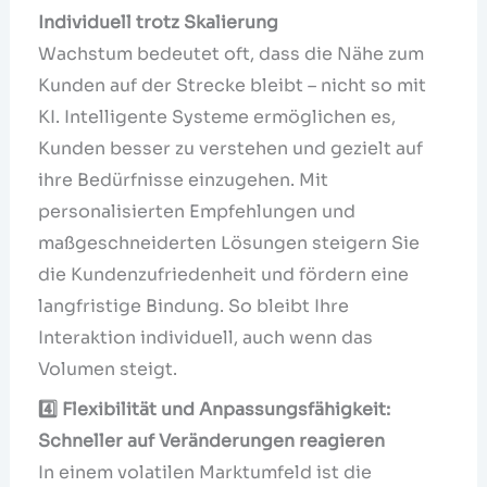
Individuell trotz Skalierung
Wachstum bedeutet oft, dass die Nähe zum
Kunden auf der Strecke bleibt – nicht so mit
KI. Intelligente Systeme ermöglichen es,
Kunden besser zu verstehen und gezielt auf
ihre Bedürfnisse einzugehen. Mit
personalisierten Empfehlungen und
maßgeschneiderten Lösungen steigern Sie
die Kundenzufriedenheit und fördern eine
langfristige Bindung. So bleibt Ihre
Interaktion individuell, auch wenn das
Volumen steigt.
4️
⃣ Flexibilität und Anpassungsfähigkeit:
Schneller auf Veränderungen reagieren
In einem volatilen Marktumfeld ist die