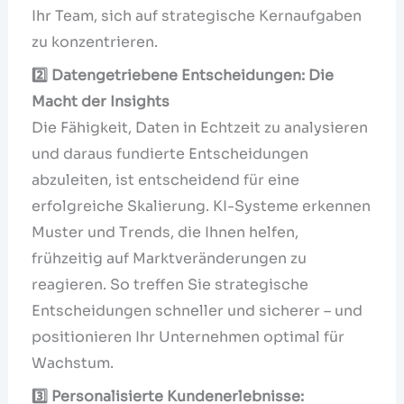
Ihr Team, sich auf strategische Kernaufgaben
zu konzentrieren.
2️
⃣ Datengetriebene Entscheidungen: Die
Macht der Insights
Die Fähigkeit, Daten in Echtzeit zu analysieren
und daraus fundierte Entscheidungen
abzuleiten, ist entscheidend für eine
erfolgreiche Skalierung. KI-Systeme erkennen
Muster und Trends, die Ihnen helfen,
frühzeitig auf Marktveränderungen zu
reagieren. So treffen Sie strategische
Entscheidungen schneller und sicherer – und
positionieren Ihr Unternehmen optimal für
Wachstum.
3️
⃣ Personalisierte Kundenerlebnisse: