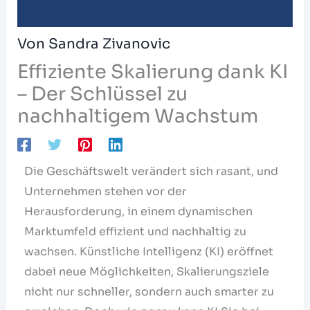
Von
Sandra Zivanovic
Effiziente Skalierung dank KI
– Der Schlüssel zu
nachhaltigem Wachstum
Die Geschäftswelt verändert sich rasant, und
Unternehmen stehen vor der
Herausforderung, in einem dynamischen
Marktumfeld effizient und nachhaltig zu
wachsen. Künstliche Intelligenz (KI) eröffnet
dabei neue Möglichkeiten, Skalierungsziele
nicht nur schneller, sondern auch smarter zu