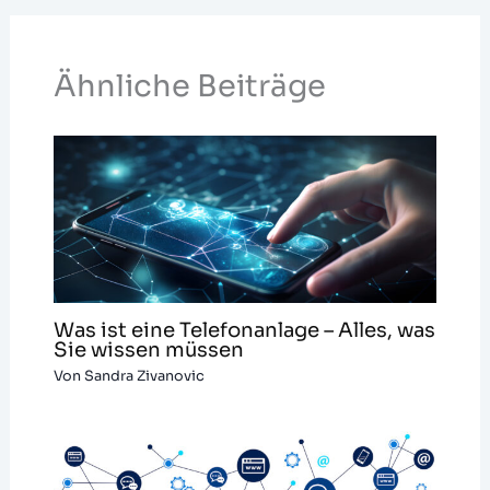
Ähnliche Beiträge
Was ist eine Telefonanlage – Alles, was
Sie wissen müssen
Von
Sandra Zivanovic