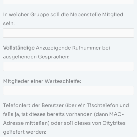
In welcher Gruppe soll die Nebenstelle Mitglied
sein:
Vollständige
Anzuzeigende Rufnummer bei
ausgehenden Gesprächen:
Mitglieder einer Warteschleife:
Telefoniert der Benutzer über ein Tischtelefon und
falls ja, ist dieses bereits vorhanden (dann MAC-
Adresse mitteilen) oder soll dieses von Citybites
geliefert werden: