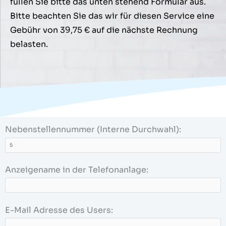
füllen Sie bitte das unten stehend Formular aus.
Bitte beachten Sie das wir für diesen Service eine
Gebühr von 39,75 € auf die nächste Rechnung
belasten.
Nebenstellennummer (Interne Durchwahl):
Anzeigename in der Telefonanlage:
E-Mail Adresse des Users: