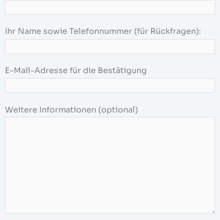
Ihr Name sowie Telefonnummer (für Rückfragen):
E-Mail-Adresse für die Bestätigung
Weitere Informationen (optional)